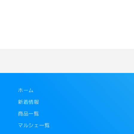
ホーム
新着情報
商品一覧
マルシェ一覧