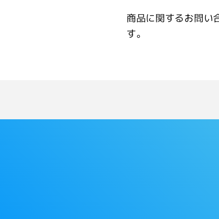
商品に関するお問い
す。