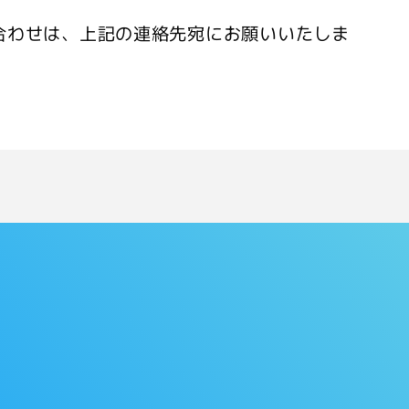
合わせは、上記の連絡先宛にお願いいたしま